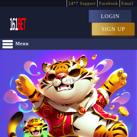
24*7 Support
Facebook
Email
LOGIN
SIGN UP
Menu