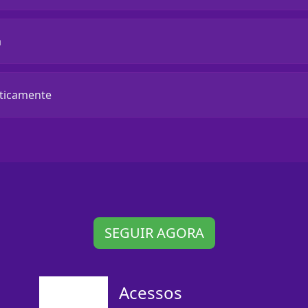
a
aticamente
SEGUIR AGORA
Acessos