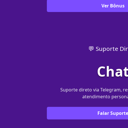
Ver Bônus
💬 Suporte Di
Cha
Suporte direto via Telegram, r
atendimento persona
Falar Suport