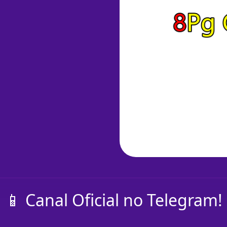
📱 Canal Oficial no Telegram!