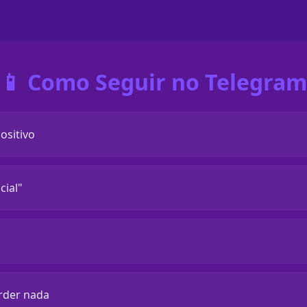
📱 Como Seguir no Telegram
ositivo
cial"
erder nada