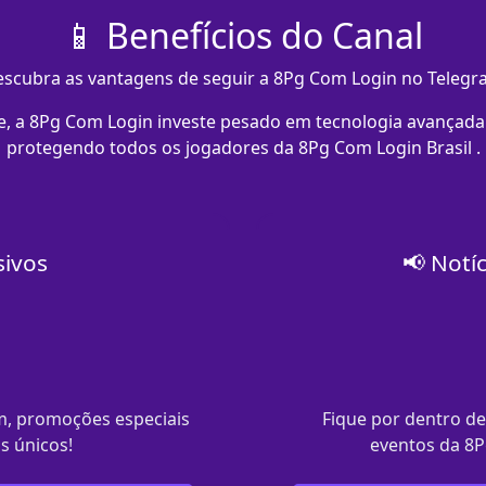
📱 Benefícios do Canal
scubra as vantagens de seguir a 8Pg Com Login no Teleg
e, a 8Pg Com Login investe pesado em tecnologia avançada 
protegendo todos os jogadores da 8Pg Com Login Brasil .
sivos
📢 Notí
m, promoções especiais
Fique por dentro d
s únicos!
eventos da 8P