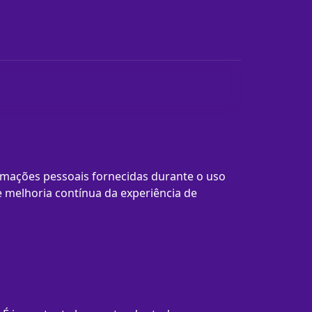
rmações pessoais fornecidas durante o uso
e melhoria contínua da experiência de