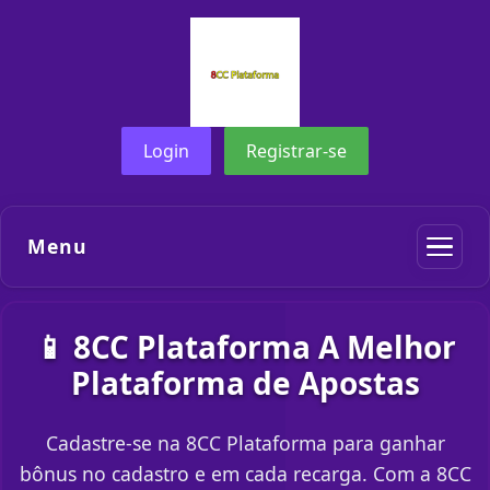
Login
Registrar-se
Menu
📱 8CC Plataforma A Melhor
Plataforma de Apostas
Cadastre-se na 8CC Plataforma para ganhar
bônus no cadastro e em cada recarga. Com a 8CC