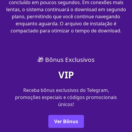
concluído em poucos segundos. Em conexões mais
lentas, o sistema continuará o download em segundo
plano, permitindo que você continue navegando
enquanto aguarda. O arquivo de instalação é
compactado para otimizar o tempo de download.
🎁 Bônus Exclusivos
VIP
Receba bônus exclusivos do Telegram,
promoções especiais e códigos promocionais
únicos!
Ver Bônus