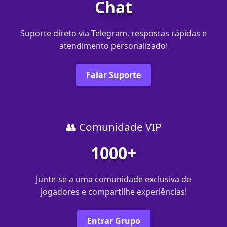
Chat
Suporte direto via Telegram, respostas rápidas e
atendimento personalizado!
Falar Suporte
👥 Comunidade VIP
1000+
Junte-se a uma comunidade exclusiva de
jogadores e compartilhe experiências!
Entrar Grupo