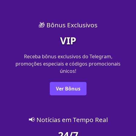
🎁 Bônus Exclusivos
VIP
Receba bônus exclusivos do Telegram,
promoções especiais e códigos promocionais
únicos!
Ver Bônus
📢 Notícias em Tempo Real
24/7