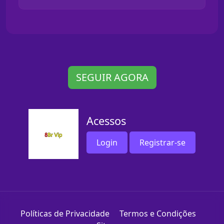
SEGUIR AGORA
Acessos
Login
Registrar-se
Políticas de Privacidade
Termos e Condições