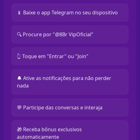
📱 Baixe o app Telegram no seu dispositivo
🔍 Procure por "@8Br VipOficial"
👆 Toque em "Entrar" ou "Join"
🔔 Ative as notificações para não perder
nada
💬 Participe das conversas e interaja
🎁 Receba bônus exclusivos
automaticamente