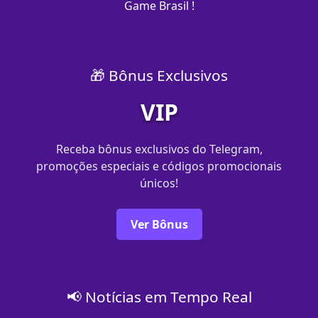
Game Brasil !
🎁 Bônus Exclusivos
VIP
Receba bônus exclusivos do Telegram,
promoções especiais e códigos promocionais
únicos!
Ver Bônus
📢 Notícias em Tempo Real