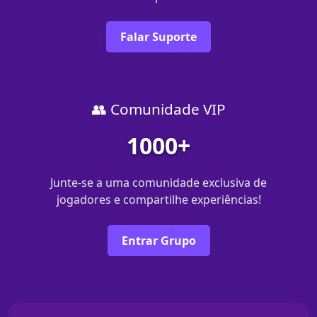
Falar Suporte
👥 Comunidade VIP
1000+
Junte-se a uma comunidade exclusiva de
jogadores e compartilhe experiências!
Entrar Grupo