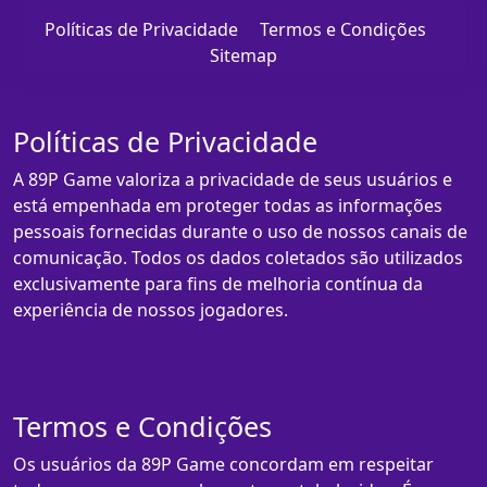
Políticas de Privacidade
Termos e Condições
Sitemap
Políticas de Privacidade
A 89P Game valoriza a privacidade de seus usuários e
está empenhada em proteger todas as informações
pessoais fornecidas durante o uso de nossos canais de
comunicação. Todos os dados coletados são utilizados
exclusivamente para fins de melhoria contínua da
experiência de nossos jogadores.
Termos e Condições
Os usuários da 89P Game concordam em respeitar