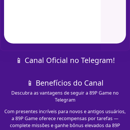
📱 Canal Oficial no Telegram!
📱 Benefícios do Canal
Descubra as vantagens de seguir a 89P Game no
Telegram
Com presentes incríveis para novos e antigos usuários,
a 89P Game oferece recompensas por tarefas —
complete missões e ganhe bônus elevados da 89P