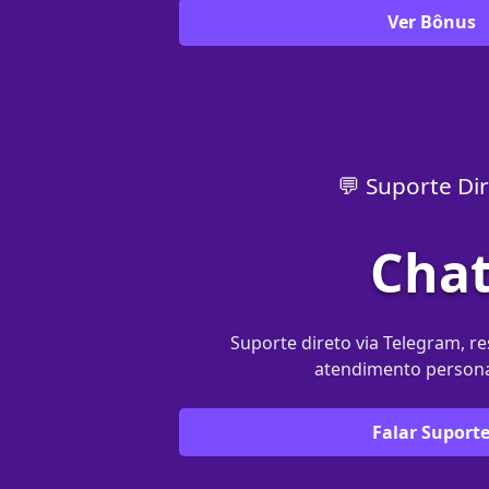
Ver Bônus
💬 Suporte Di
Cha
Suporte direto via Telegram, r
atendimento persona
Falar Suport