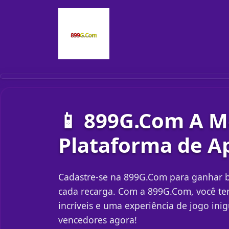
📱 899G.Com A M
Plataforma de A
Cadastre-se na 899G.Com para ganhar 
cada recarga. Com a 899G.Com, você t
incríveis e uma experiência de jogo inig
vencedores agora!