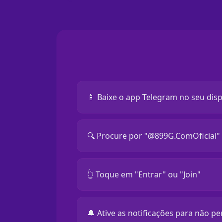
📱 Baixe o app Telegram no seu disp
🔍 Procure por "@899G.ComOficial"
👆 Toque em "Entrar" ou "Join"
🔔 Ative as notificações para não p