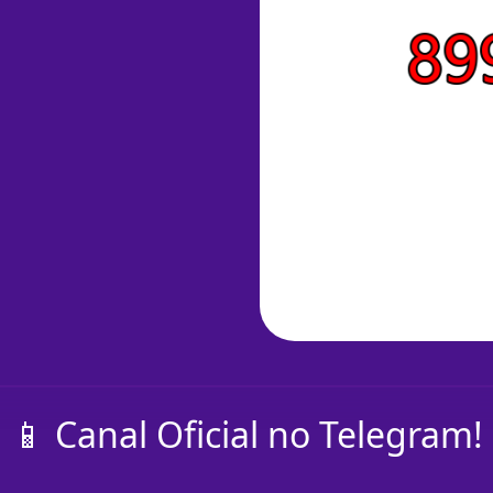
📱 Canal Oficial no Telegram!