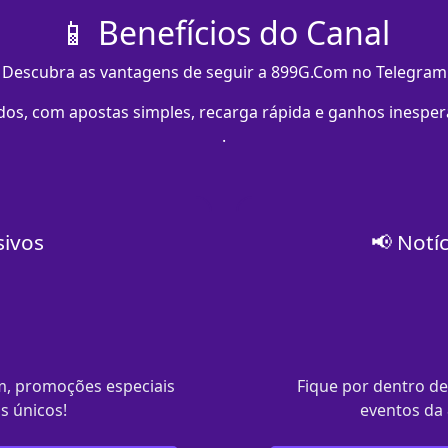
📱 Benefícios do Canal
Descubra as vantagens de seguir a 899G.Com no Telegram
dos, com apostas simples, recarga rápida e ganhos inespe
.
sivos
📢 Notí
m, promoções especiais
Fique por dentro d
s únicos!
eventos da