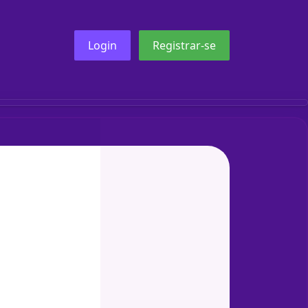
Login
Registrar-se