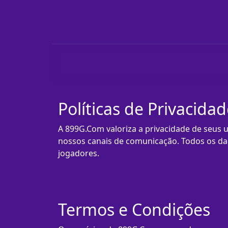
Políticas de Privacida
A 899G.Com valoriza a privacidade de seus
nossos canais de comunicação. Todos os dad
jogadores.
Termos e Condições