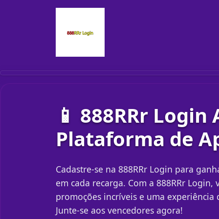
📱 888RRr Login 
Plataforma de A
Cadastre-se na 888RRr Login para ganh
em cada recarga. Com a 888RRr Login, 
promoções incríveis e uma experiência d
Junte-se aos vencedores agora!