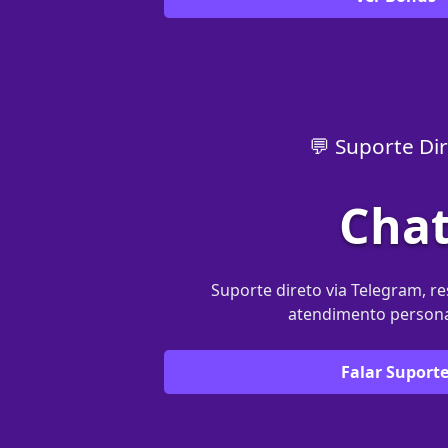
💬 Suporte Di
Cha
Suporte direto via Telegram, r
atendimento persona
Falar Suport