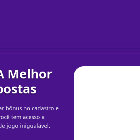
A Melhor
postas
ar bônus no cadastro e
você tem acesso a
e jogo inigualável.