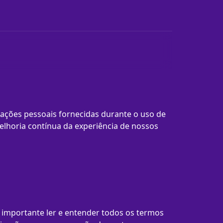
mações pessoais fornecidas durante o uso de
elhoria contínua da experiência de nossos
 importante ler e entender todos os termos