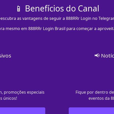
📱 Benefícios do Canal
escubra as vantagens de seguir a 888RRr Login no Telegr
a mesmo em 888RRr Login Brasil para começar a aproveitar
sivos
📢 Notí
m, promoções especiais
Fique por dentro d
s únicos!
eventos da 8