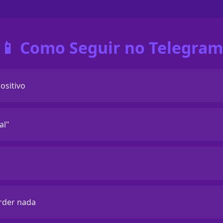
📱 Como Seguir no Telegram
ositivo
al"
erder nada