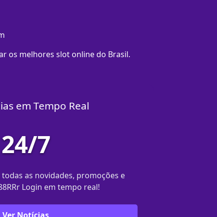
am
 os melhores slot online do Brasil.
cias em Tempo Real
24/7
e todas as novidades, promoções e
88RRr Login em tempo real!
Ver Notícias