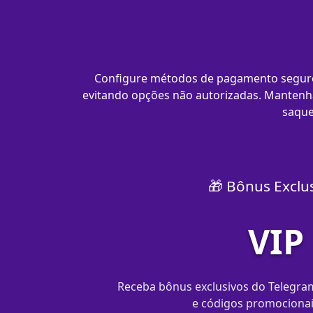
Configure métodos de pagamento seguros 
evitando opções não autorizadas. Mantenh
saque
🎁 Bônus Exclu
VIP
Receba bônus exclusivos do Telegra
e códigos promocionai