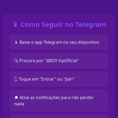
📱 Como Seguir no Telegram
📱 Baixe o app Telegram no seu dispositivo
🔍 Procure por "@82X VipOficial"
👆 Toque em "Entrar" ou "Join"
🔔 Ative as notificações para não perder
nada