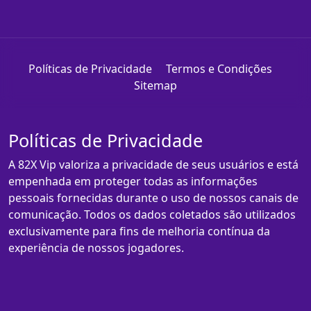
Políticas de Privacidade
Termos e Condições
Sitemap
Políticas de Privacidade
A 82X Vip valoriza a privacidade de seus usuários e está
empenhada em proteger todas as informações
pessoais fornecidas durante o uso de nossos canais de
comunicação. Todos os dados coletados são utilizados
exclusivamente para fins de melhoria contínua da
experiência de nossos jogadores.