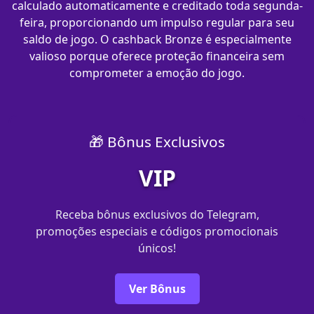
calculado automaticamente e creditado toda segunda-
feira, proporcionando um impulso regular para seu
saldo de jogo. O cashback Bronze é especialmente
valioso porque oferece proteção financeira sem
comprometer a emoção do jogo.
🎁 Bônus Exclusivos
VIP
Receba bônus exclusivos do Telegram,
promoções especiais e códigos promocionais
únicos!
Ver Bônus