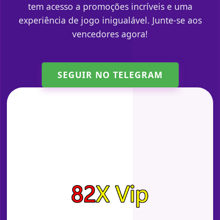
tem acesso a promoções incríveis e uma
experiência de jogo inigualável. Junte-se aos
vencedores agora!
SEGUIR NO TELEGRAM