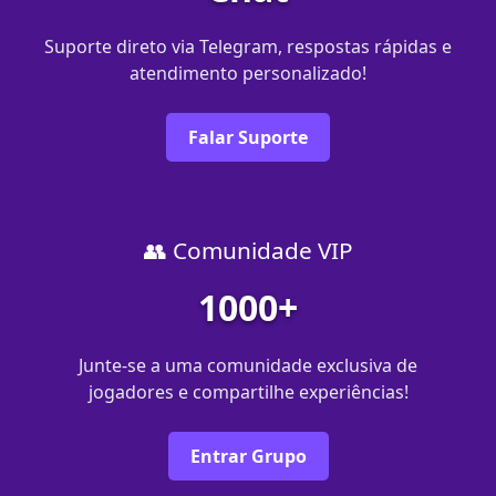
Suporte direto via Telegram, respostas rápidas e
atendimento personalizado!
Falar Suporte
👥 Comunidade VIP
1000+
Junte-se a uma comunidade exclusiva de
jogadores e compartilhe experiências!
Entrar Grupo