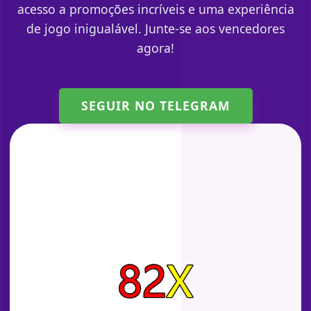
acesso a promoções incríveis e uma experiência
de jogo inigualável. Junte-se aos vencedores
agora!
SEGUIR NO TELEGRAM