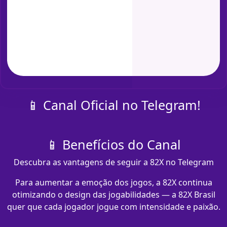
📱 Canal Oficial no Telegram!
📱 Benefícios do Canal
Descubra as vantagens de seguir a 82X no Telegram
Para aumentar a emoção dos jogos, a 82X continua
otimizando o design das jogabilidades — a 82X Brasil
quer que cada jogador jogue com intensidade e paixão.