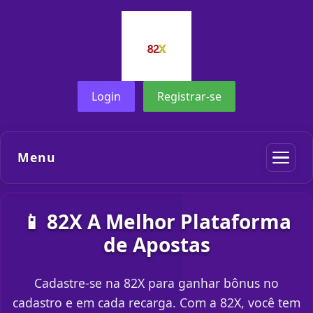
Login
Registrar-se
Menu
📱 82X A Melhor Plataforma
de Apostas
Cadastre-se na 82X para ganhar bônus no
cadastro e em cada recarga. Com a 82X, você tem