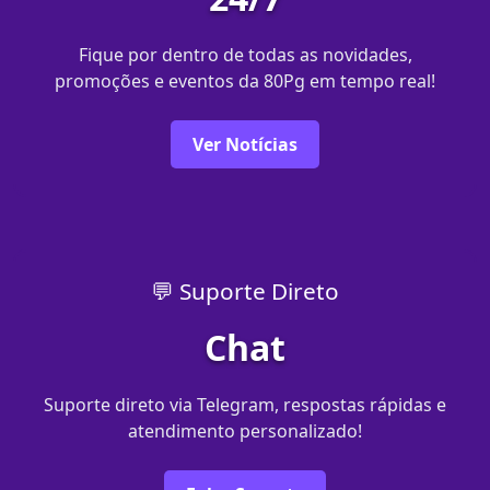
Fique por dentro de todas as novidades,
promoções e eventos da 80Pg em tempo real!
Ver Notícias
💬 Suporte Direto
Chat
Suporte direto via Telegram, respostas rápidas e
atendimento personalizado!