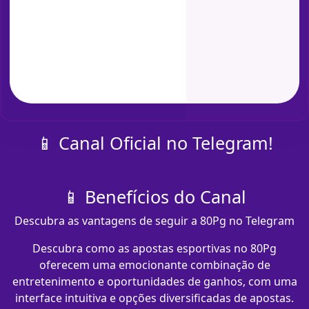
📱 Canal Oficial no Telegram!
📱 Benefícios do Canal
Descubra as vantagens de seguir a 80Pg no Telegram
Descubra como as apostas esportivas no 80Pg
oferecem uma emocionante combinação de
entretenimento e oportunidades de ganhos, com uma
interface intuitiva e opções diversificadas de apostas.