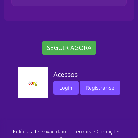
SEGUIR AGORA
Acessos
Login
Registrar-se
Políticas de Privacidade
Termos e Condições