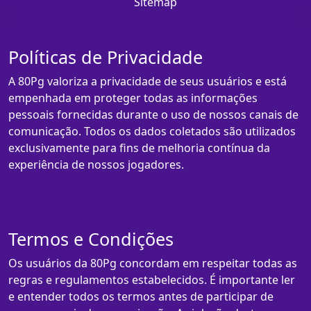
Sitemap
Políticas de Privacidade
A 80Pg valoriza a privacidade de seus usuários e está
empenhada em proteger todas as informações
pessoais fornecidas durante o uso de nossos canais de
comunicação. Todos os dados coletados são utilizados
exclusivamente para fins de melhoria contínua da
experiência de nossos jogadores.
Termos e Condições
Os usuários da 80Pg concordam em respeitar todas as
regras e regulamentos estabelecidos. É importante ler
e entender todos os termos antes de participar de