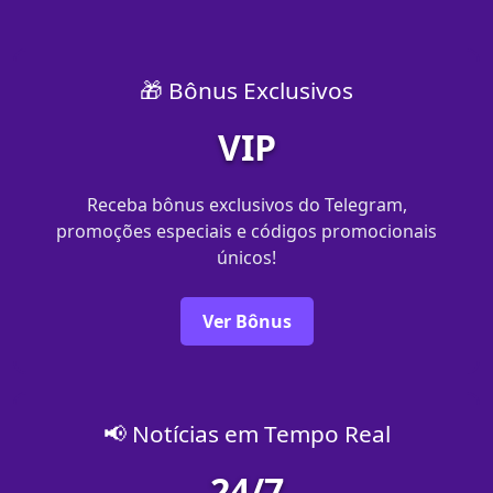
🎁 Bônus Exclusivos
VIP
Receba bônus exclusivos do Telegram,
promoções especiais e códigos promocionais
únicos!
Ver Bônus
📢 Notícias em Tempo Real
24/7