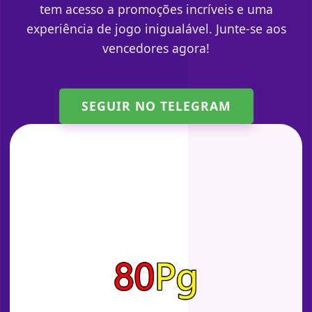
tem acesso a promoções incríveis e uma
experiência de jogo inigualável. Junte-se aos
vencedores agora!
SEGUIR NO TELEGRAM