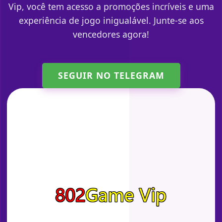
Vip, você tem acesso a promoções incríveis e uma
experiência de jogo inigualável. Junte-se aos
vencedores agora!
SEGUIR NO TELEGRAM