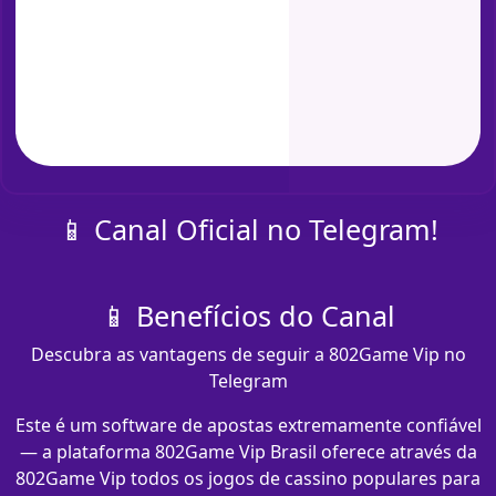
📱 Canal Oficial no Telegram!
📱 Benefícios do Canal
Descubra as vantagens de seguir a 802Game Vip no
Telegram
Este é um software de apostas extremamente confiável
— a plataforma 802Game Vip Brasil oferece através da
802Game Vip todos os jogos de cassino populares para