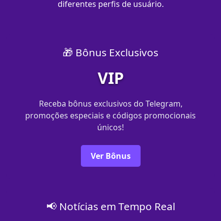
diferentes perfis de usuário.
🎁 Bônus Exclusivos
VIP
Receba bônus exclusivos do Telegram,
promoções especiais e códigos promocionais
únicos!
Ver Bônus
📢 Notícias em Tempo Real