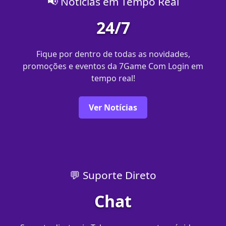
📢 Notícias em Tempo Real
24/7
Fique por dentro de todas as novidades,
promoções e eventos da 7Game Com Login em
tempo real!
Ver Notícias
💬 Suporte Direto
Chat