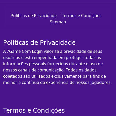
Políticas de Privacidade
Termos e Condições
Sitemap
Políticas de Privacidade
A 7Game Com Login valoriza a privacidade de seus
usuários e está empenhada em proteger todas as
informações pessoais fornecidas durante o uso de
nossos canais de comunicação. Todos os dados
coletados são utilizados exclusivamente para fins de
melhoria contínua da experiência de nossos jogadores.
Termos e Condições