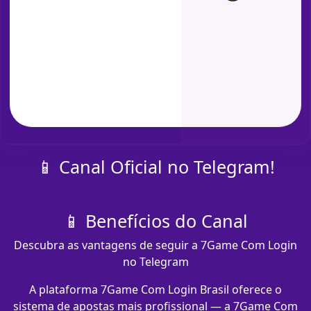
📱 Canal Oficial no Telegram!
📱 Benefícios do Canal
Descubra as vantagens de seguir a 7Game Com Login
no Telegram
A plataforma 7Game Com Login Brasil oferece o
sistema de apostas mais profissional — a 7Game Com