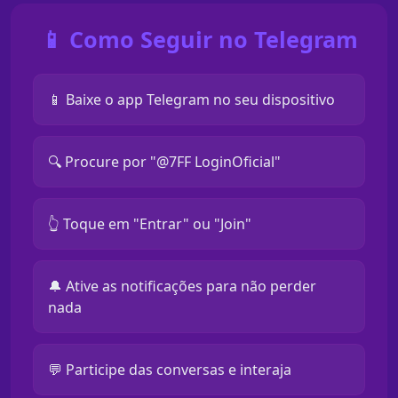
📱 Como Seguir no Telegram
📱 Baixe o app Telegram no seu dispositivo
🔍 Procure por "@7FF LoginOficial"
👆 Toque em "Entrar" ou "Join"
🔔 Ative as notificações para não perder
nada
💬 Participe das conversas e interaja