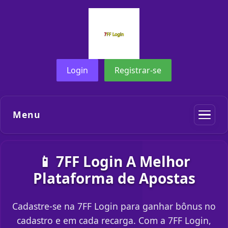
Login
Registrar-se
Menu
📱 7FF Login A Melhor
Plataforma de Apostas
Cadastre-se na 7FF Login para ganhar bônus no
cadastro e em cada recarga. Com a 7FF Login,