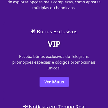
de explorar opções mais complexas, como apostas
múltiplas ou handicaps.
🎁 Bônus Exclusivos
VIP
Receba bônus exclusivos do Telegram,
promoções especiais e códigos promocionais
únicos!
Ver Bônus
📢 Notícias em Tempo Real