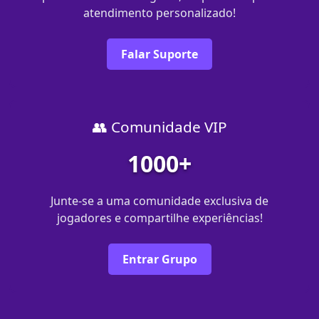
atendimento personalizado!
Falar Suporte
👥 Comunidade VIP
1000+
Junte-se a uma comunidade exclusiva de
jogadores e compartilhe experiências!
Entrar Grupo