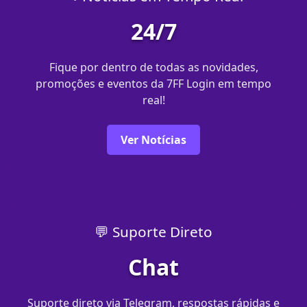
24/7
Fique por dentro de todas as novidades,
promoções e eventos da 7FF Login em tempo
real!
Ver Notícias
💬 Suporte Direto
Chat
Suporte direto via Telegram, respostas rápidas e