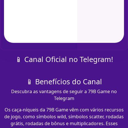
📱 Canal Oficial no Telegram!
📱 Benefícios do Canal
Descubra as vantagens de seguir a 79B Game no
Telegram
Os caça-níqueis da 79B Game vêm com vários recursos
de jogo, como símbolos wild, símbolos scatter, rodadas
grátis, rodadas de bônus e multiplicadores. Esses