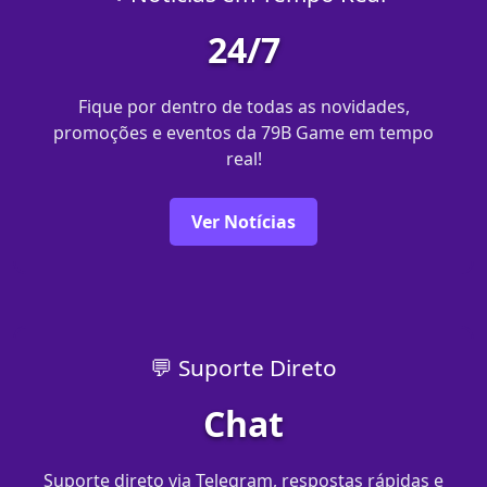
24/7
Fique por dentro de todas as novidades,
promoções e eventos da 79B Game em tempo
real!
Ver Notícias
💬 Suporte Direto
Chat
Suporte direto via Telegram, respostas rápidas e