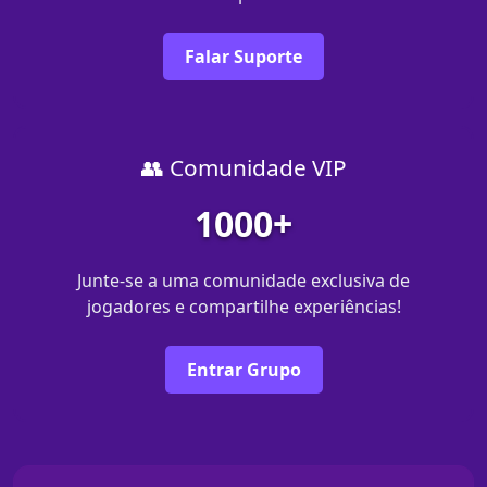
Falar Suporte
👥 Comunidade VIP
1000+
Junte-se a uma comunidade exclusiva de
jogadores e compartilhe experiências!
Entrar Grupo