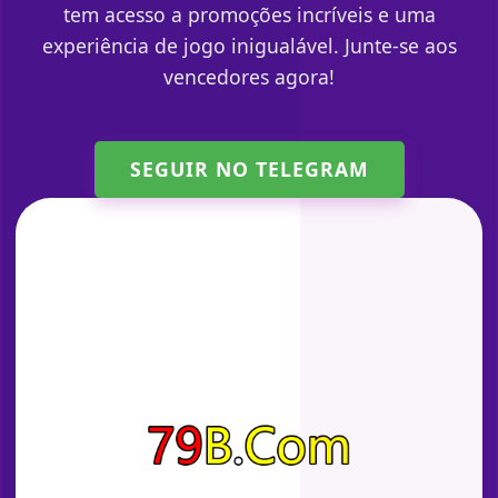
tem acesso a promoções incríveis e uma
experiência de jogo inigualável. Junte-se aos
vencedores agora!
SEGUIR NO TELEGRAM