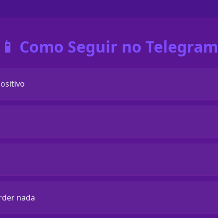
📱 Como Seguir no Telegram
ositivo
erder nada