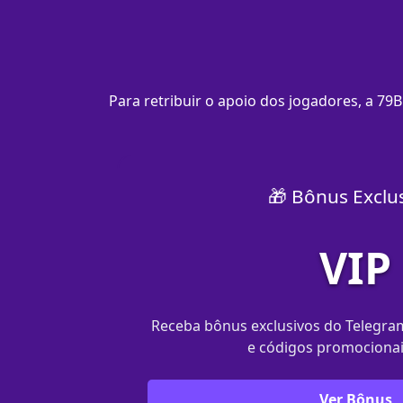
Para retribuir o apoio dos jogadores, a 79
🎁 Bônus Exclu
VIP
Receba bônus exclusivos do Telegra
e códigos promocionai
Ver Bônus