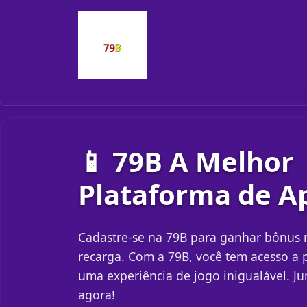
📱 79B A Melhor
Plataforma de A
Cadastre-se na 79B para ganhar bônus 
recarga. Com a 79B, você tem acesso a 
uma experiência de jogo inigualável. J
agora!