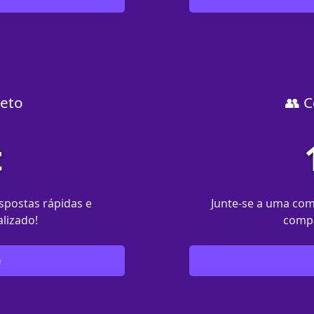
reto
👥 
t
espostas rápidas e
Junte-se a uma com
lizado!
compa
e