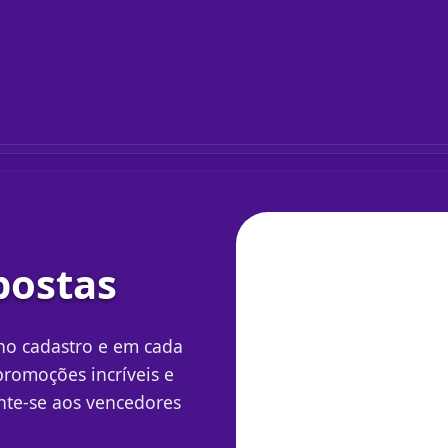
postas
no cadastro e em cada
promoções incríveis e
unte-se aos vencedores