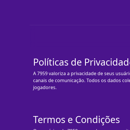
Políticas de Privacida
A 7959 valoriza a privacidade de seus usuá
canais de comunicação. Todos os dados cole
jogadores.
Termos e Condições