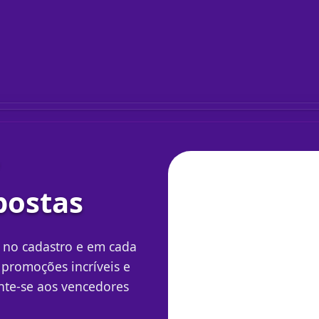
postas
 no cadastro e em cada
 promoções incríveis e
unte-se aos vencedores