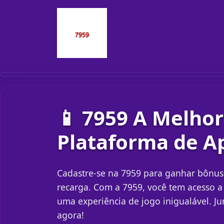
📱 7959 A Melhor
Plataforma de A
Cadastre-se na 7959 para ganhar bônus
recarga. Com a 7959, você tem acesso a
uma experiência de jogo inigualável. J
agora!