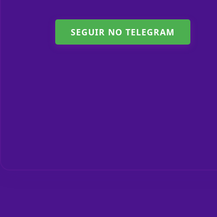
SEGUIR NO TELEGRAM