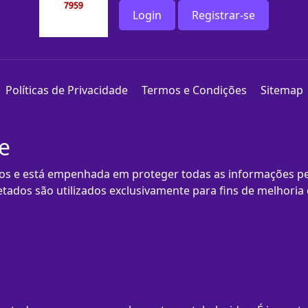
Login
Registrar-se
Políticas de Privacidade
Termos e Condições
Sitemap
de
rios e está empenhada em proteger todas as informações p
tados são utilizados exclusivamente para fins de melhoria