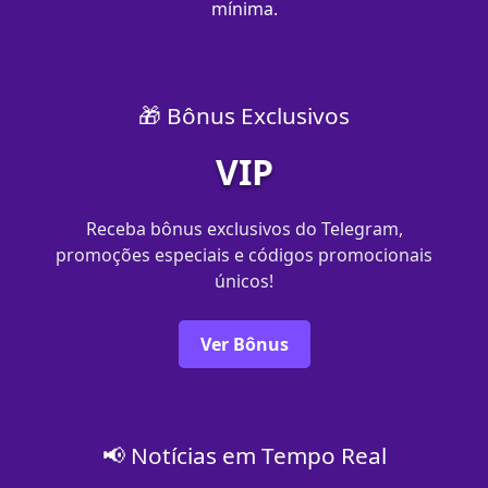
mínima.
🎁 Bônus Exclusivos
VIP
Receba bônus exclusivos do Telegram,
promoções especiais e códigos promocionais
únicos!
Ver Bônus
📢 Notícias em Tempo Real