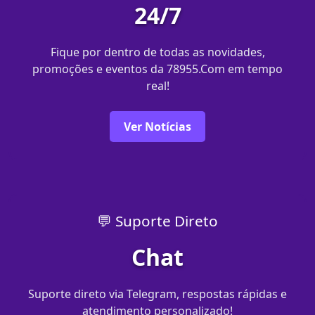
24/7
Fique por dentro de todas as novidades,
promoções e eventos da 78955.Com em tempo
real!
Ver Notícias
💬 Suporte Direto
Chat
Suporte direto via Telegram, respostas rápidas e
atendimento personalizado!