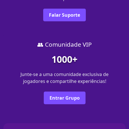
Falar Suporte
👥 Comunidade VIP
1000+
Junte-se a uma comunidade exclusiva de
jogadores e compartilhe experiências!
Entrar Grupo