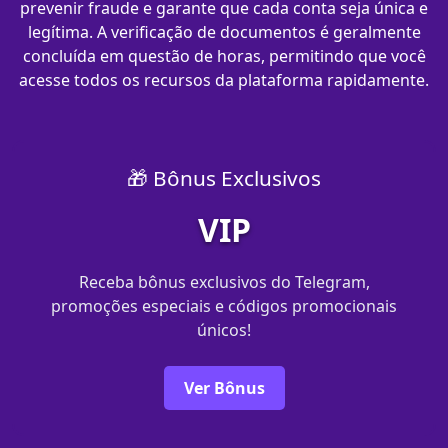
prevenir fraude e garante que cada conta seja única e
legítima. A verificação de documentos é geralmente
concluída em questão de horas, permitindo que você
acesse todos os recursos da plataforma rapidamente.
🎁 Bônus Exclusivos
VIP
Receba bônus exclusivos do Telegram,
promoções especiais e códigos promocionais
únicos!
Ver Bônus