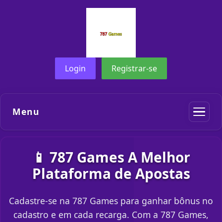
Login
Registrar-se
Menu
📱 787 Games A Melhor
Plataforma de Apostas
Cadastre-se na 787 Games para ganhar bônus no
cadastro e em cada recarga. Com a 787 Games,