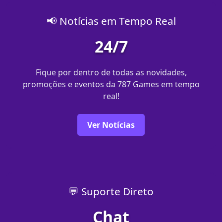
📢 Notícias em Tempo Real
24/7
Fique por dentro de todas as novidades,
promoções e eventos da 787 Games em tempo
real!
Ver Notícias
💬 Suporte Direto
Chat