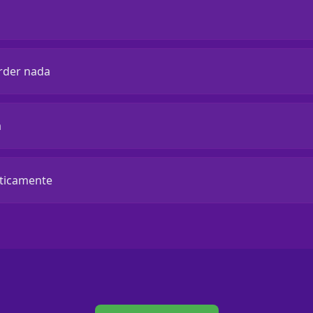
erder nada
a
aticamente