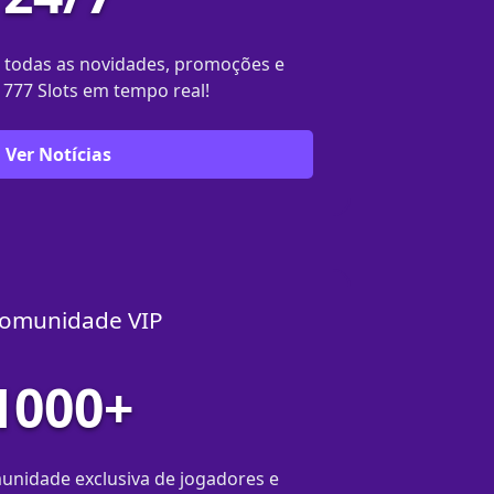
e todas as novidades, promoções e
 777 Slots em tempo real!
Ver Notícias
Comunidade VIP
1000+
unidade exclusiva de jogadores e