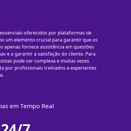
 essenciais oferecidos por plataformas de
omo um elemento crucial para garantir que os
ão apenas fornece assistência em questões
 e a garantir a satisfação do cliente. Para
postas pode ser complexa e muitas vezes
ta por profissionais treinados e experientes
a.
cias em Tempo Real
24/7