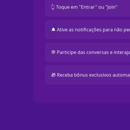
👆 Toque em "Entrar" ou "Join"
🔔 Ative as notificações para não p
💬 Participe das conversas e interaj
🎁 Receba bônus exclusivos autom