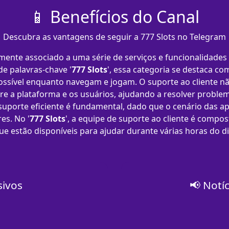
📱 Benefícios do Canal
Descubra as vantagens de seguir a 777 Slots no Telegram
mente associado a uma série de serviços e funcionalidades
de palavras-chave '
777 Slots
', essa categoria se destaca c
ssível enquanto navegam e jogam. O suporte ao cliente n
 a plataforma e os usuários, ajudando a resolver problemas
 suporte eficiente é fundamental, dado que o cenário das a
es. No '
777 Slots
', a equipe de suporte ao cliente é compos
ue estão disponíveis para ajudar durante várias horas do di
sivos
📢 Notí