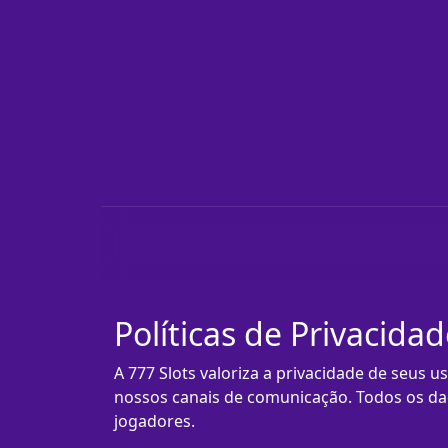
Políticas de Privacida
A 777 Slots valoriza a privacidade de seus
nossos canais de comunicação. Todos os dad
jogadores.