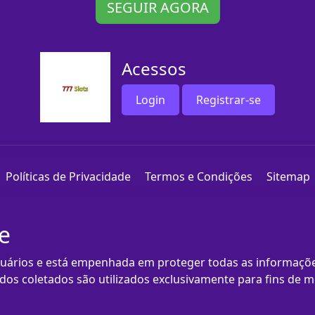
SEGUIR AGORA
Acessos
Login
Registrar-se
Políticas de Privacidade
Termos e Condições
Sitemap
de
 usuários e está empenhada em proteger todas as informaçõ
os coletados são utilizados exclusivamente para fins de m