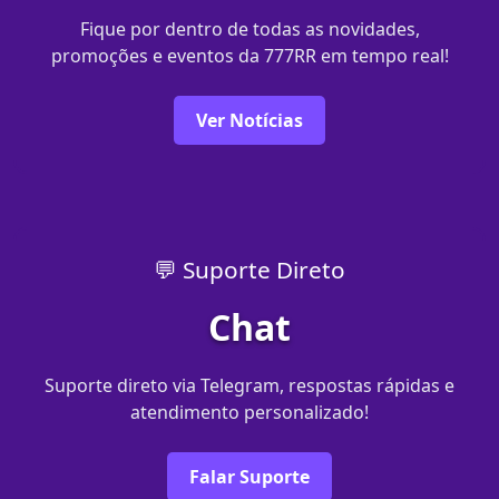
Fique por dentro de todas as novidades,
promoções e eventos da 777RR em tempo real!
Ver Notícias
💬 Suporte Direto
Chat
Suporte direto via Telegram, respostas rápidas e
atendimento personalizado!
Falar Suporte