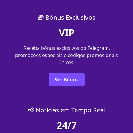
🎁 Bônus Exclusivos
VIP
Receba bônus exclusivos do Telegram,
promoções especiais e códigos promocionais
únicos!
Ver Bônus
📢 Notícias em Tempo Real
24/7