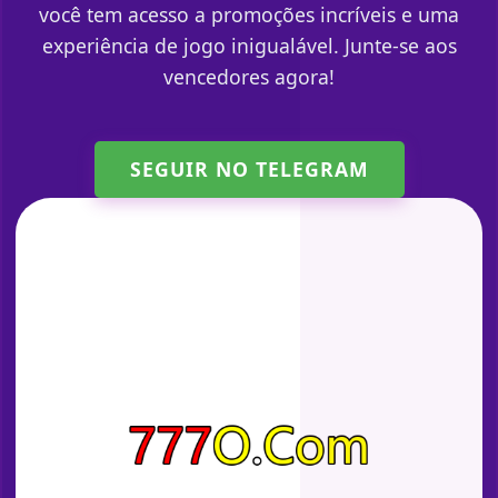
você tem acesso a promoções incríveis e uma
experiência de jogo inigualável. Junte-se aos
vencedores agora!
SEGUIR NO TELEGRAM