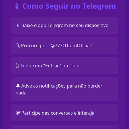
📱 Como Seguir no Telegram
📱 Baixe o app Telegram no seu dispositivo
🔍 Procure por "@777O.ComOficial"
👆 Toque em "Entrar" ou "Join"
🔔 Ative as notificações para não perder
nada
💬 Participe das conversas e interaja