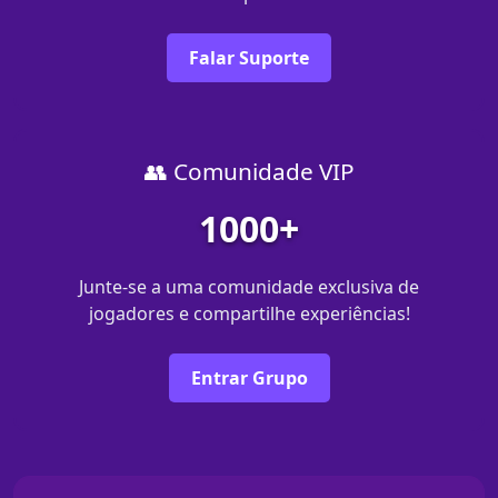
Falar Suporte
👥 Comunidade VIP
1000+
Junte-se a uma comunidade exclusiva de
jogadores e compartilhe experiências!
Entrar Grupo