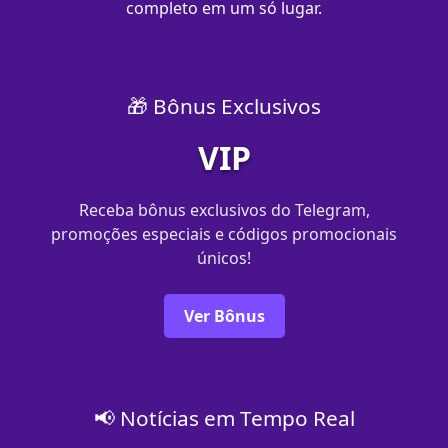
completo em um só lugar.
🎁 Bônus Exclusivos
VIP
Receba bônus exclusivos do Telegram,
promoções especiais e códigos promocionais
únicos!
Ver Bônus
📢 Notícias em Tempo Real