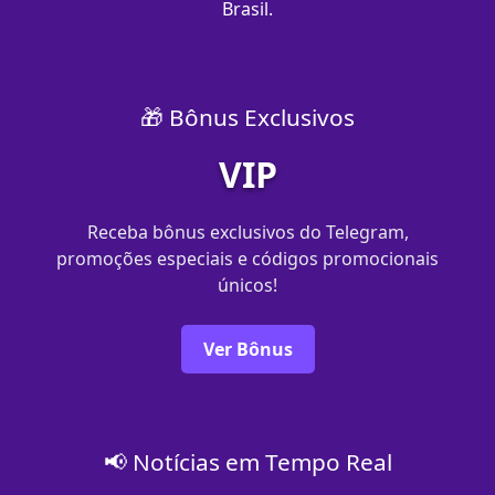
Brasil.
🎁 Bônus Exclusivos
VIP
Receba bônus exclusivos do Telegram,
promoções especiais e códigos promocionais
únicos!
Ver Bônus
📢 Notícias em Tempo Real