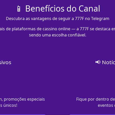
📱 Benefícios do Canal
Descubra as vantagens de seguir a 777F no Telegram
onais de plataformas de cassino online — a 777F se destaca
sendo uma escolha confiável.
sivos
📢 Notí
m, promoções especiais
Fique por dentro d
s únicos!
eventos 