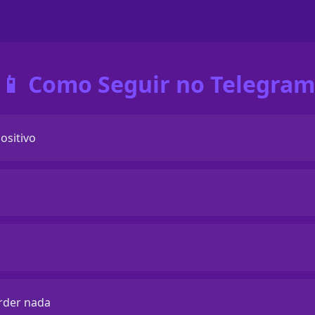
📱 Como Seguir no Telegram
ositivo
erder nada