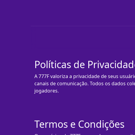
Políticas de Privacida
A 777F valoriza a privacidade de seus usuá
canais de comunicação. Todos os dados cole
jogadores.
Termos e Condições