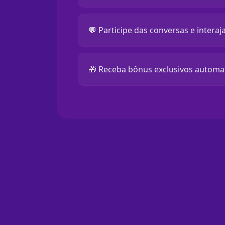
💬 Participe das conversas e interaj
🎁 Receba bônus exclusivos autom