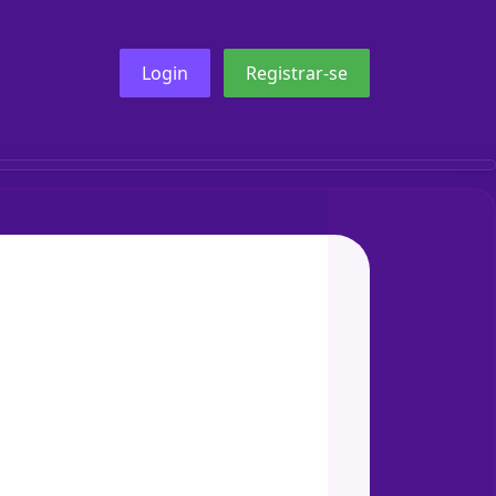
Login
Registrar-se