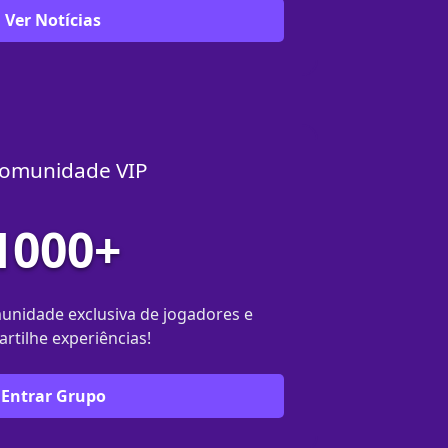
Ver Notícias
Comunidade VIP
1000+
unidade exclusiva de jogadores e
rtilhe experiências!
Entrar Grupo