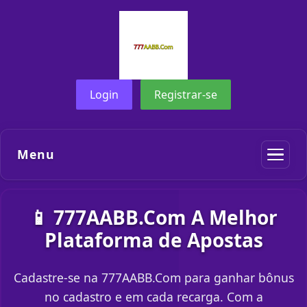
Login
Registrar-se
Menu
📱 777AABB.Com A Melhor
Plataforma de Apostas
Cadastre-se na 777AABB.Com para ganhar bônus
no cadastro e em cada recarga. Com a