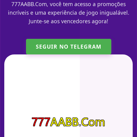
777AABB.Com, você tem acesso a promoções
incríveis e uma experiência de jogo inigualável.
Junte-se aos vencedores agora!
SEGUIR NO TELEGRAM