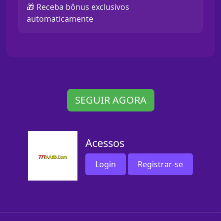
🎁 Receba bônus exclusivos
automaticamente
SEGUIR AGORA
Acessos
Login
Registrar-se