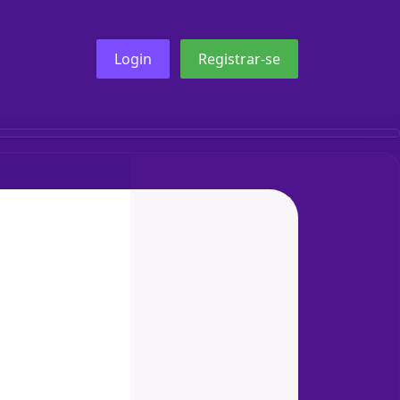
Login
Registrar-se