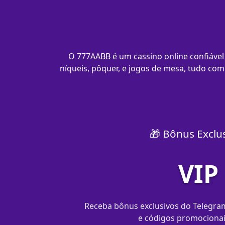
O 777AABB é um cassino online confiável
níqueis, pôquer, e jogos de mesa, tudo com
🎁 Bônus Exclu
VIP
Receba bônus exclusivos do Telegra
e códigos promocionai