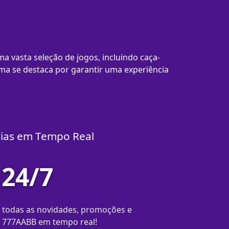
 vasta seleção de jogos, incluindo caça-
rma se destaca por garantir uma experiência
cias em Tempo Real
24/7
e todas as novidades, promoções e
 777AABB em tempo real!