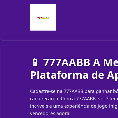
📱 777AABB A Me
Plataforma de A
Cadastre-se na 777AABB para ganhar b
cada recarga. Com a 777AABB, você te
incríveis e uma experiência de jogo inig
vencedores agora!