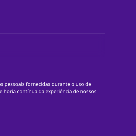
s pessoais fornecidas durante o uso de
elhoria contínua da experiência de nossos