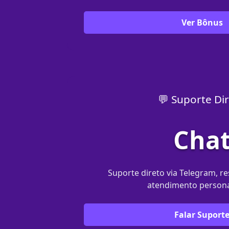
Ver Bônus
💬 Suporte Di
Cha
Suporte direto via Telegram, r
atendimento persona
Falar Suport