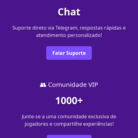
Chat
Suporte direto via Telegram, respostas rápidas e
atendimento personalizado!
Falar Suporte
👥 Comunidade VIP
1000+
Junte-se a uma comunidade exclusiva de
jogadores e compartilhe experiências!