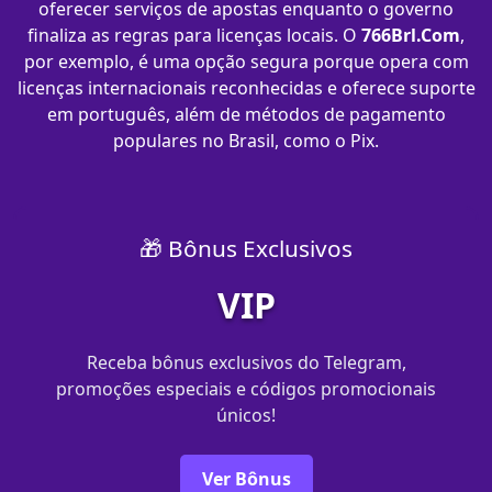
oferecer serviços de apostas enquanto o governo
finaliza as regras para licenças locais. O
766Brl.Com
,
por exemplo, é uma opção segura porque opera com
licenças internacionais reconhecidas e oferece suporte
em português, além de métodos de pagamento
populares no Brasil, como o Pix.
🎁 Bônus Exclusivos
VIP
Receba bônus exclusivos do Telegram,
promoções especiais e códigos promocionais
únicos!
Ver Bônus