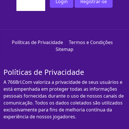
Login
Registrar-se
Políticas de Privacidade
Termos e Condições
Sitemap
Políticas de Privacidade
A 766Brl.Com valoriza a privacidade de seus usuários e
está empenhada em proteger todas as informações
pessoais fornecidas durante o uso de nossos canais de
comunicação. Todos os dados coletados são utilizados
exclusivamente para fins de melhoria contínua da
experiência de nossos jogadores.