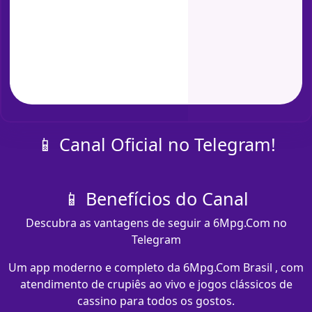
📱 Canal Oficial no Telegram!
📱 Benefícios do Canal
Descubra as vantagens de seguir a 6Mpg.Com no
Telegram
Um app moderno e completo da 6Mpg.Com Brasil , com
atendimento de crupiês ao vivo e jogos clássicos de
cassino para todos os gostos.