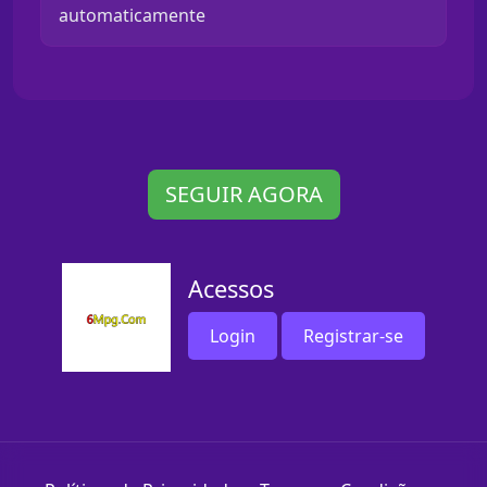
automaticamente
SEGUIR AGORA
Acessos
Login
Registrar-se