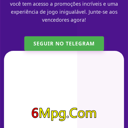
você tem acesso a promoções incríveis e uma
experiência de jogo inigualável. Junte-se aos
vencedores agora!
SEGUIR NO TELEGRAM