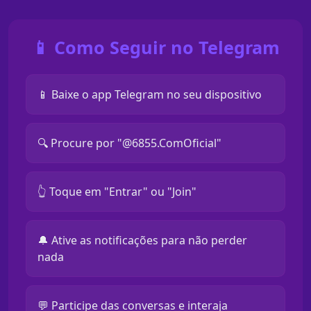
📱 Como Seguir no Telegram
📱 Baixe o app Telegram no seu dispositivo
🔍 Procure por "@6855.ComOficial"
👆 Toque em "Entrar" ou "Join"
🔔 Ative as notificações para não perder
nada
💬 Participe das conversas e interaja