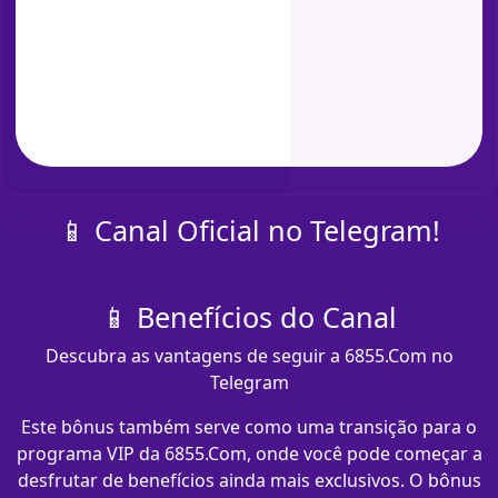
📱 Canal Oficial no Telegram!
📱 Benefícios do Canal
Descubra as vantagens de seguir a 6855.Com no
Telegram
Este bônus também serve como uma transição para o
programa VIP da 6855.Com, onde você pode começar a
desfrutar de benefícios ainda mais exclusivos. O bônus