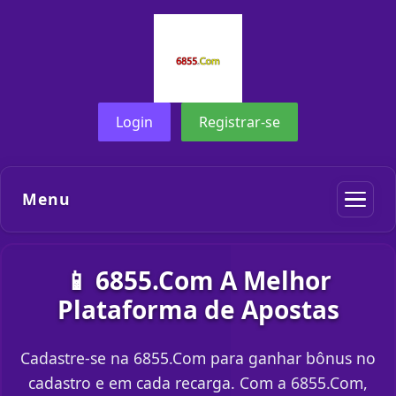
Login
Registrar-se
Menu
📱 6855.Com A Melhor
Plataforma de Apostas
Cadastre-se na 6855.Com para ganhar bônus no
cadastro e em cada recarga. Com a 6855.Com,