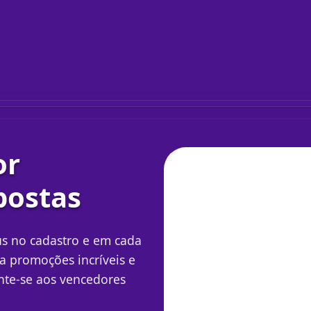
or
postas
s no cadastro e em cada
a promoções incríveis e
unte-se aos vencedores