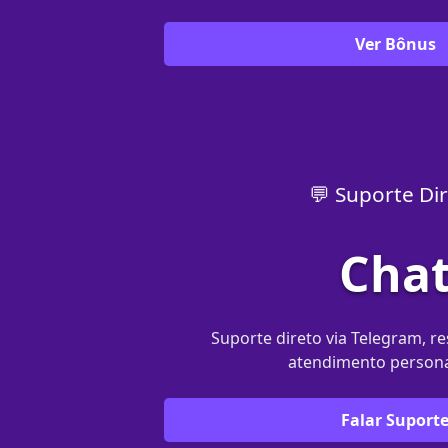
Ver Bônus
💬 Suporte Di
Cha
Suporte direto via Telegram, r
atendimento persona
Falar Suport