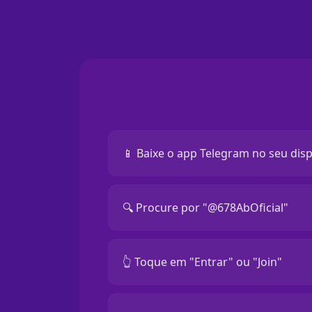
📱 Baixe o app Telegram no seu disp
🔍 Procure por "@678AbOficial"
👆 Toque em "Entrar" ou "Join"