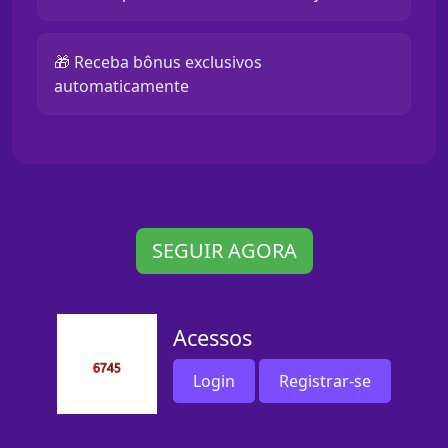
🎁 Receba bônus exclusivos
automaticamente
SEGUIR AGORA
Acessos
Login
Registrar-se