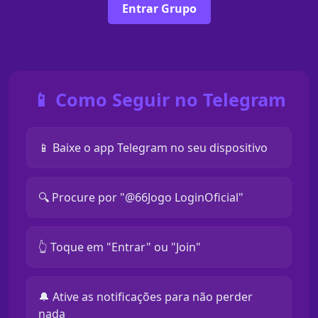
Entrar Grupo
📱 Como Seguir no Telegram
📱 Baixe o app Telegram no seu dispositivo
🔍 Procure por "@66Jogo LoginOficial"
👆 Toque em "Entrar" ou "Join"
🔔 Ative as notificações para não perder
nada