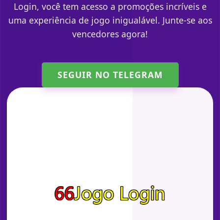
Login, você tem acesso a promoções incríveis e
uma experiência de jogo inigualável. Junte-se aos
vencedores agora!
SEGUIR NO TELEGRAM