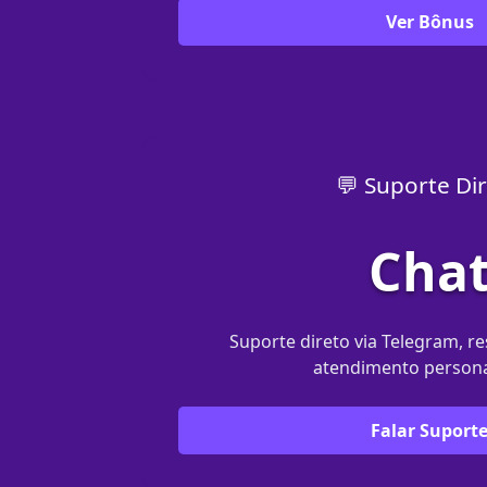
Ver Bônus
💬 Suporte Di
Cha
Suporte direto via Telegram, r
atendimento persona
Falar Suport