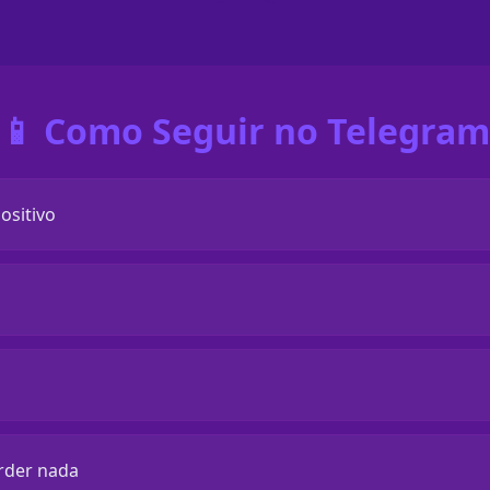
📱 Como Seguir no Telegram
ositivo
erder nada