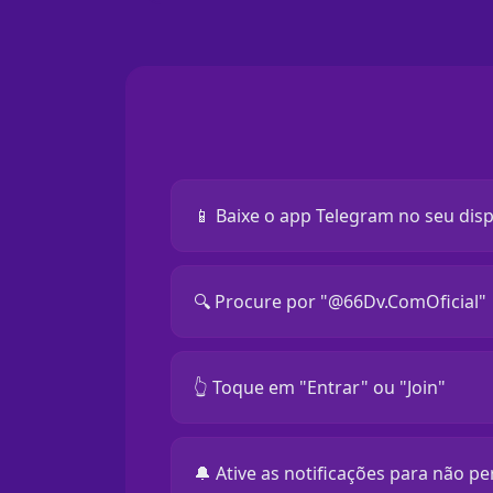
📱 Baixe o app Telegram no seu disp
🔍 Procure por "@66Dv.ComOficial"
👆 Toque em "Entrar" ou "Join"
🔔 Ative as notificações para não p