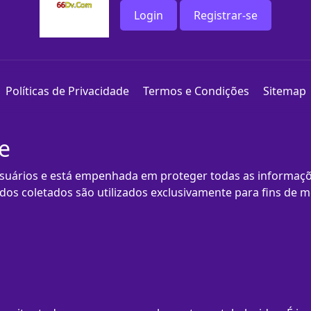
Login
Registrar-se
Políticas de Privacidade
Termos e Condições
Sitemap
de
 usuários e está empenhada em proteger todas as informaçõ
os coletados são utilizados exclusivamente para fins de m