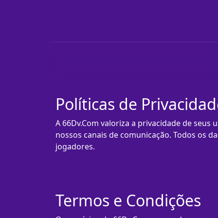
Políticas de Privacida
A 66Dv.Com valoriza a privacidade de seus
nossos canais de comunicação. Todos os dad
jogadores.
Termos e Condições