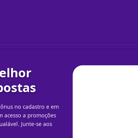
elhor
postas
bônus no cadastro e em
em acesso a promoções
ualável. Junte-se aos