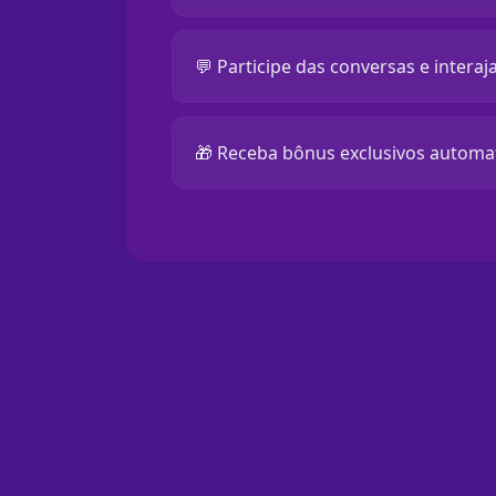
💬 Participe das conversas e interaj
🎁 Receba bônus exclusivos autom