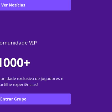
Ver Notícias
Comunidade VIP
1000+
unidade exclusiva de jogadores e
rtilhe experiências!
Entrar Grupo