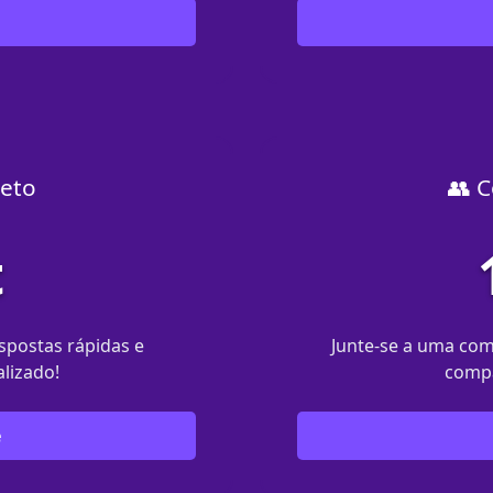
reto
👥 
t
espostas rápidas e
Junte-se a uma com
lizado!
compa
e