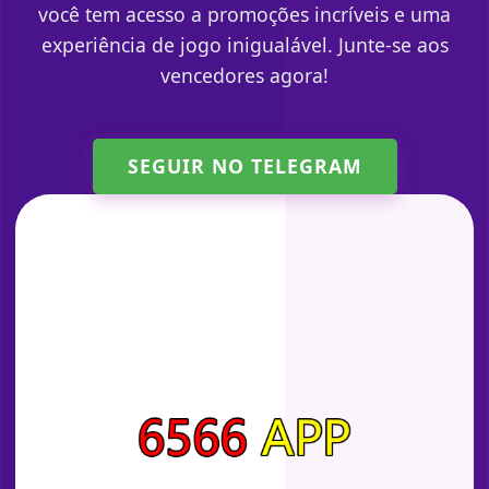
você tem acesso a promoções incríveis e uma
experiência de jogo inigualável. Junte-se aos
vencedores agora!
SEGUIR NO TELEGRAM