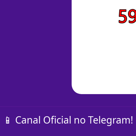
📱 Canal Oficial no Telegram!