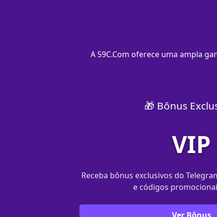
A 59C.Com oferece uma ampla gama 
🎁 Bônus Exclu
VIP
Receba bônus exclusivos do Telegra
e códigos promocionai
Ver Bônus