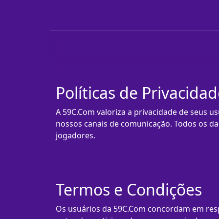
Políticas de Privacida
A 59C.Com valoriza a privacidade de seus u
nossos canais de comunicação. Todos os dad
jogadores.
Termos e Condições
Os usuários da 59C.Com concordam em respe