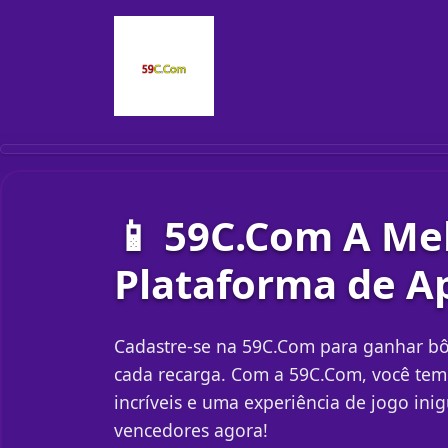
📱 59C.Com A Me
Plataforma de A
Cadastre-se na 59C.Com para ganhar b
cada recarga. Com a 59C.Com, você te
incríveis e uma experiência de jogo inig
vencedores agora!