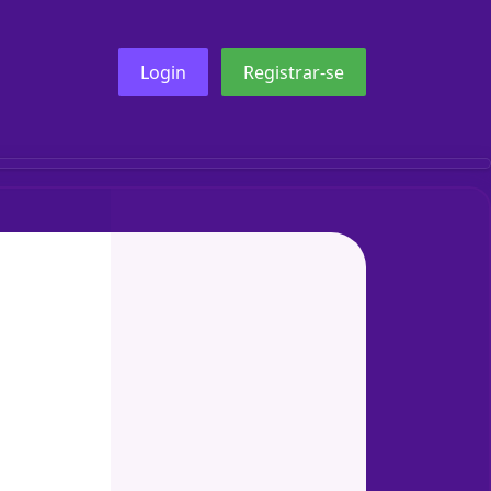
Login
Registrar-se