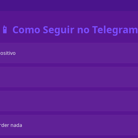
📱 Como Seguir no Telegram
ositivo
erder nada