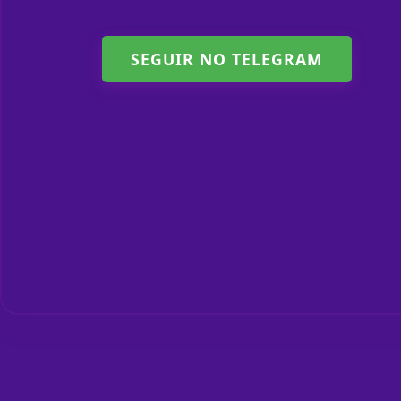
SEGUIR NO TELEGRAM