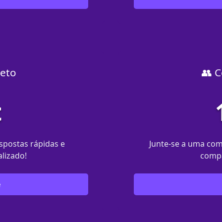
reto
👥 
t
espostas rápidas e
Junte-se a uma com
lizado!
compa
e