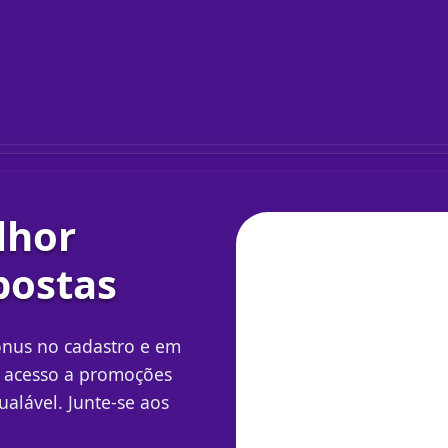
lhor
postas
ônus no cadastro e em
m acesso a promoções
ualável. Junte-se aos