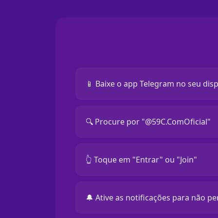
📱 Baixe o app Telegram no seu disp
🔍 Procure por "@59C.ComOficial"
👆 Toque em "Entrar" ou "Join"
🔔 Ative as notificações para não p