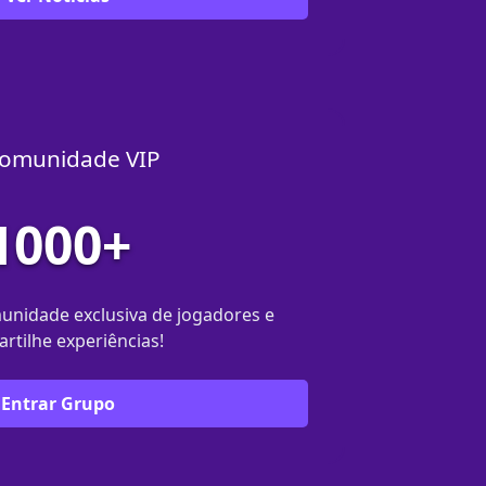
Comunidade VIP
1000+
unidade exclusiva de jogadores e
rtilhe experiências!
Entrar Grupo