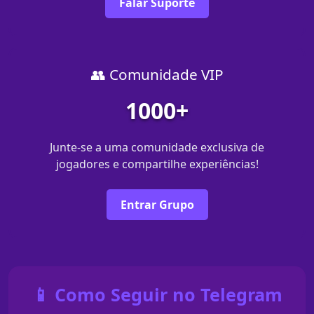
Falar Suporte
👥 Comunidade VIP
1000+
Junte-se a uma comunidade exclusiva de
jogadores e compartilhe experiências!
Entrar Grupo
📱 Como Seguir no Telegram