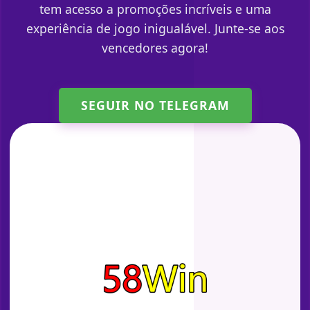
tem acesso a promoções incríveis e uma
experiência de jogo inigualável. Junte-se aos
vencedores agora!
SEGUIR NO TELEGRAM