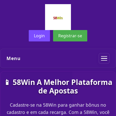
Login
Registrar-se
Menu
📱 58Win A Melhor Plataforma
de Apostas
Cadastre-se na 58Win para ganhar bônus no
cadastro e em cada recarga. Com a 58Win, você