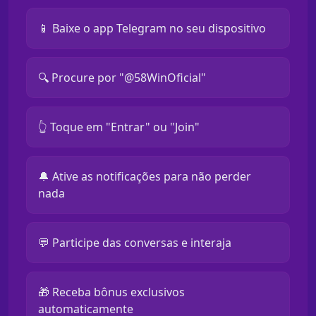
📱 Baixe o app Telegram no seu dispositivo
🔍 Procure por "@58WinOficial"
👆 Toque em "Entrar" ou "Join"
🔔 Ative as notificações para não perder
nada
💬 Participe das conversas e interaja
🎁 Receba bônus exclusivos
automaticamente