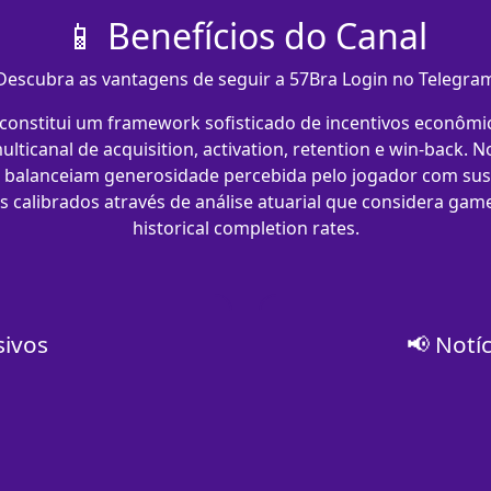
📱 Benefícios do Canal
Descubra as vantagens de seguir a 57Bra Login no Telegra
 constitui um framework sofisticado de incentivos econôm
multicanal de acquisition, activation, retention e win-bac
 balanceiam generosidade percebida pelo jogador com sust
alibrados através de análise atuarial que considera game c
historical completion rates.
sivos
📢 Notí