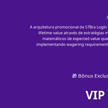
A arquitetura promocional da 57Bra Login
lifetime value através de estratégias 
matemáticos de expected value que
implementando wagering requirements c
🎁 Bônus Exclu
VIP