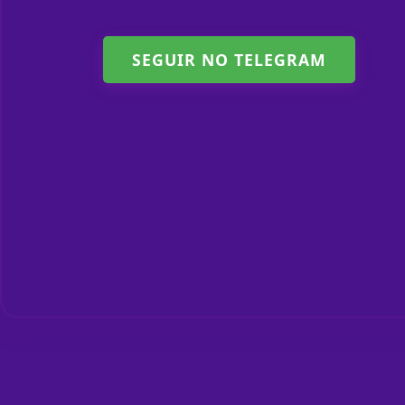
SEGUIR NO TELEGRAM