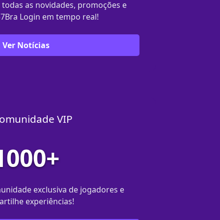
e todas as novidades, promoções e
57Bra Login em tempo real!
Ver Notícias
Comunidade VIP
1000+
unidade exclusiva de jogadores e
rtilhe experiências!