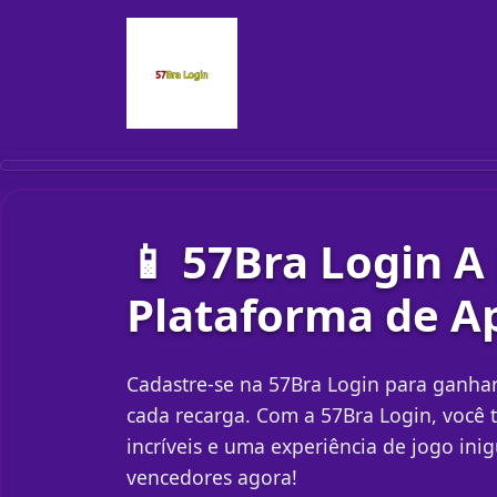
📱 57Bra Login A
Plataforma de A
Cadastre-se na 57Bra Login para ganha
cada recarga. Com a 57Bra Login, você
incríveis e uma experiência de jogo inig
vencedores agora!