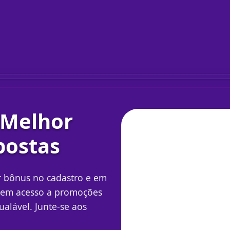
 Melhor
postas
r bônus no cadastro e em
 tem acesso a promoções
ualável. Junte-se aos