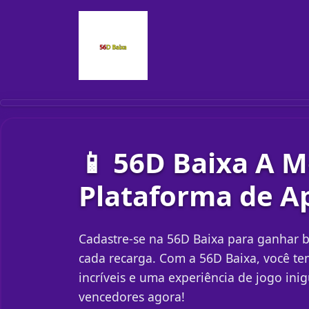
📱 56D Baixa A M
Plataforma de A
Cadastre-se na 56D Baixa para ganhar 
cada recarga. Com a 56D Baixa, você t
incríveis e uma experiência de jogo inig
vencedores agora!