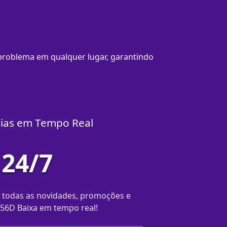
 problema em qualquer lugar, garantindo
cias em Tempo Real
24/7
e todas as novidades, promoções e
 56D Baixa em tempo real!