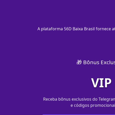
A plataforma 56D Baixa Brasil fornece 
🎁 Bônus Exclu
VIP
Receba bônus exclusivos do Telegra
e códigos promocionai