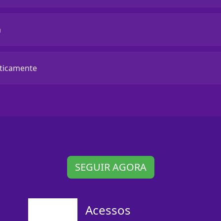
a
aticamente
SEGUIR AGORA
Acessos