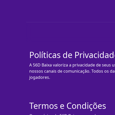
Políticas de Privacida
A 56D Baixa valoriza a privacidade de seus
nossos canais de comunicação. Todos os dad
jogadores.
Termos e Condições