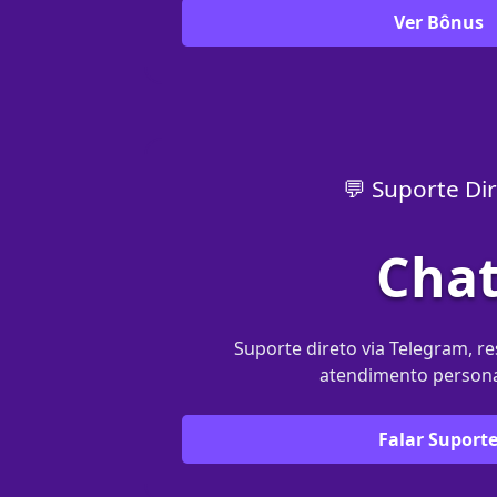
Ver Bônus
💬 Suporte Di
Cha
Suporte direto via Telegram, r
atendimento persona
Falar Suport