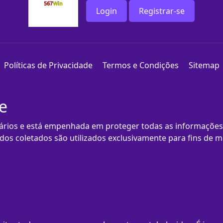
Login
Registrar-se
Políticas de Privacidade
Termos e Condições
Sitemap
de
uários e está empenhada em proteger todas as informações
os coletados são utilizados exclusivamente para fins de m