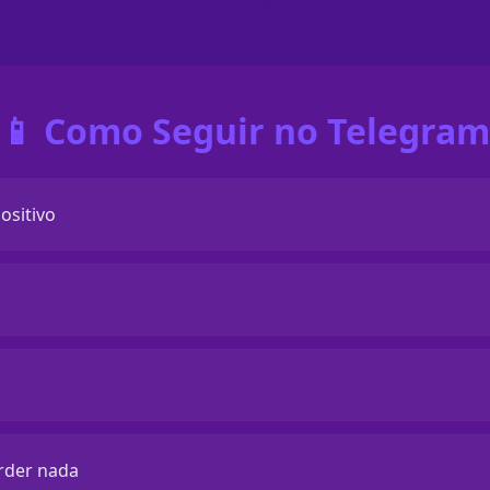
📱 Como Seguir no Telegram
ositivo
erder nada