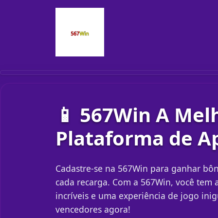
📱 567Win A Mel
Plataforma de A
Cadastre-se na 567Win para ganhar bôn
cada recarga. Com a 567Win, você tem 
incríveis e uma experiência de jogo inig
vencedores agora!