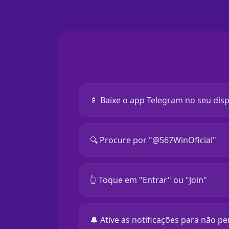
📱 Baixe o app Telegram no seu disp
🔍 Procure por "@567WinOficial"
👆 Toque em "Entrar" ou "Join"
🔔 Ative as notificações para não p