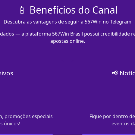
📱 Benefícios do Canal
Descubra as vantagens de seguir a 567Win no Telegram
ndados — a plataforma 567Win Brasil possui credibilidade 
apostas online.
sivos
📢 Notí
m, promoções especiais
Fique por dentro d
s únicos!
eventos d