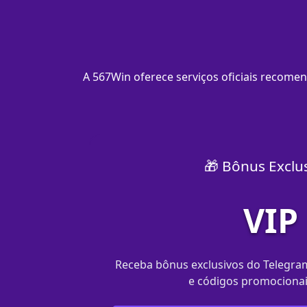
A 567Win oferece serviços oficiais recome
🎁 Bônus Exclu
VIP
Receba bônus exclusivos do Telegra
e códigos promocionai