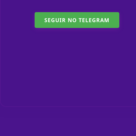
SEGUIR NO TELEGRAM