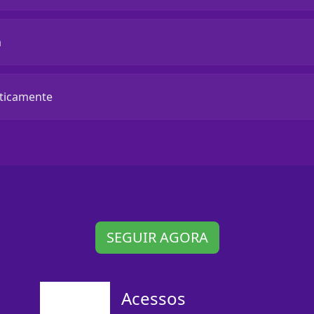
a
aticamente
SEGUIR AGORA
Acessos