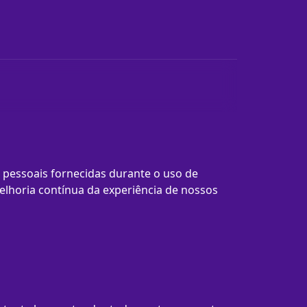
 pessoais fornecidas durante o uso de
elhoria contínua da experiência de nossos