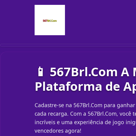
📱 567Brl.Com A
Plataforma de A
Cadastre-se na 567Brl.Com para ganhar
cada recarga. Com a 567Brl.Com, você 
incríveis e uma experiência de jogo inig
vencedores agora!