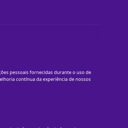
ções pessoais fornecidas durante o uso de
elhoria contínua da experiência de nossos