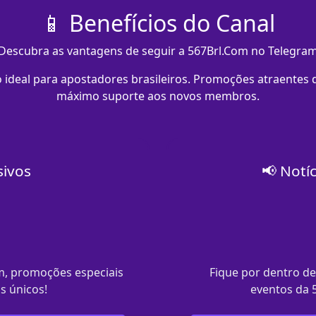
📱 Benefícios do Canal
Descubra as vantagens de seguir a 567Brl.Com no Telegra
 ideal para apostadores brasileiros. Promoções atraentes
máximo suporte aos novos membros.
sivos
📢 Notí
m, promoções especiais
Fique por dentro d
s únicos!
eventos da 