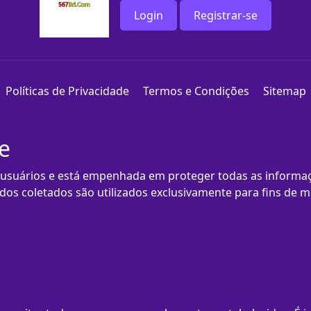
Login
Registrar-se
Políticas de Privacidade
Termos e Condições
Sitemap
de
s usuários e está empenhada em proteger todas as informa
os coletados são utilizados exclusivamente para fins de m