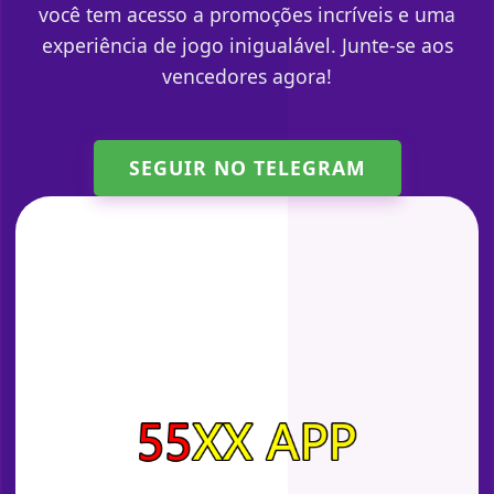
você tem acesso a promoções incríveis e uma
experiência de jogo inigualável. Junte-se aos
vencedores agora!
SEGUIR NO TELEGRAM