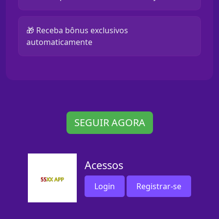
🎁 Receba bônus exclusivos
automaticamente
SEGUIR AGORA
Acessos
Login
Registrar-se