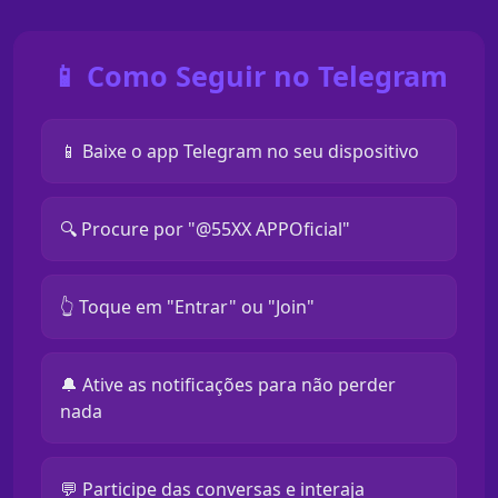
📱 Como Seguir no Telegram
📱 Baixe o app Telegram no seu dispositivo
🔍 Procure por "@55XX APPOficial"
👆 Toque em "Entrar" ou "Join"
🔔 Ative as notificações para não perder
nada
💬 Participe das conversas e interaja