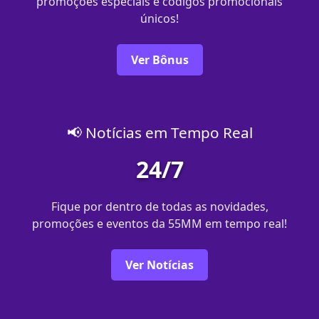
promoções especiais e códigos promocionais
únicos!
Ver Bônus
📢 Notícias em Tempo Real
24/7
Fique por dentro de todas as novidades,
promoções e eventos da 55MM em tempo real!
Ver Notícias