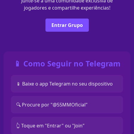
Junte-se a uma comunidade exclusiva de
jogadores e compartilhe experiências!
Entrar Grupo
📱 Como Seguir no Telegram
📱 Baixe o app Telegram no seu dispositivo
🔍 Procure por "@55MMOficial"
👆 Toque em "Entrar" ou "Join"