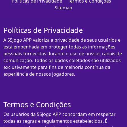
Políticas de Privacidade
Termos e Condições
Sitemap
Políticas de Privacidade
A 55Jogo APP valoriza a privacidade de seus usuários e
está empenhada em proteger todas as informações
pessoais fornecidas durante o uso de nossos canais de
comunicação. Todos os dados coletados são utilizados
exclusivamente para fins de melhoria contínua da
experiência de nossos jogadores.
Termos e Condições
Os usuários da 55Jogo APP concordam em respeitar
todas as regras e regulamentos estabelecidos. É