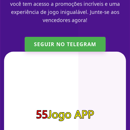
você tem acesso a promoções incríveis e uma
experiência de jogo inigualável. Junte-se aos
vencedores agora!
SEGUIR NO TELEGRAM