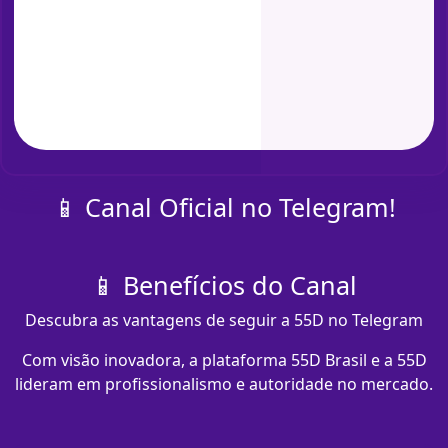
📱 Canal Oficial no Telegram!
📱 Benefícios do Canal
Descubra as vantagens de seguir a 55D no Telegram
Com visão inovadora, a plataforma 55D Brasil e a 55D
lideram em profissionalismo e autoridade no mercado.