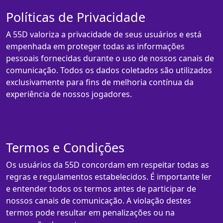
Políticas de Privacidade
A 55D valoriza a privacidade de seus usuários e está
empenhada em proteger todas as informações
pessoais fornecidas durante o uso de nossos canais de
comunicação. Todos os dados coletados são utilizados
exclusivamente para fins de melhoria contínua da
experiência de nossos jogadores.
Termos e Condições
Os usuários da 55D concordam em respeitar todas as
regras e regulamentos estabelecidos. É importante ler
e entender todos os termos antes de participar de
nossos canais de comunicação. A violação destes
termos pode resultar em penalizações ou na