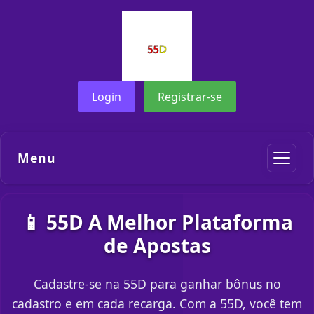
Login
Registrar-se
Menu
📱 55D A Melhor Plataforma
de Apostas
Cadastre-se na 55D para ganhar bônus no
cadastro e em cada recarga. Com a 55D, você tem