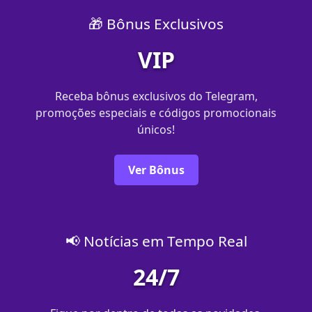
🎁 Bônus Exclusivos
VIP
Receba bônus exclusivos do Telegram,
promoções especiais e códigos promocionais
únicos!
Ver Bônus
📢 Notícias em Tempo Real
24/7