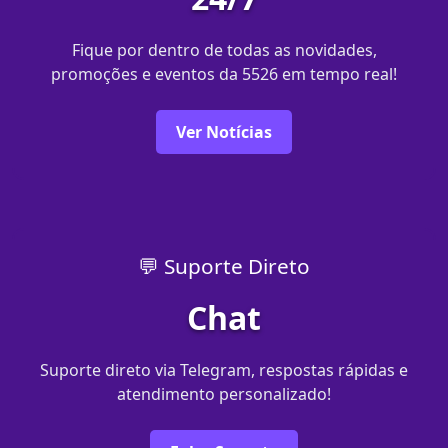
Fique por dentro de todas as novidades,
promoções e eventos da 5526 em tempo real!
Ver Notícias
💬 Suporte Direto
Chat
Suporte direto via Telegram, respostas rápidas e
atendimento personalizado!