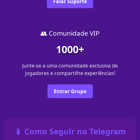
Falar Suporte
👥 Comunidade VIP
1000+
Junte-se a uma comunidade exclusiva de
jogadores e compartilhe experiências!
Entrar Grupo
📱 Como Seguir no Telegram