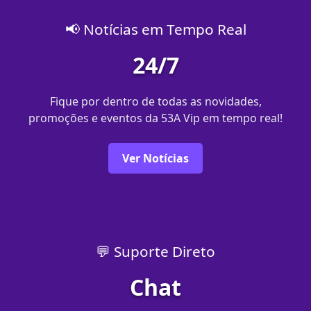
📢 Notícias em Tempo Real
24/7
Fique por dentro de todas as novidades,
promoções e eventos da 53A Vip em tempo real!
Ver Notícias
💬 Suporte Direto
Chat