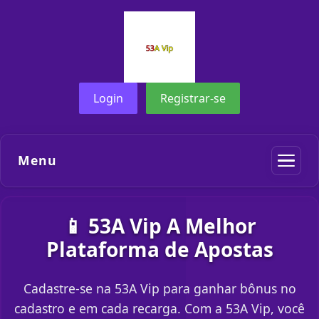
Login
Registrar-se
Menu
📱 53A Vip A Melhor
Plataforma de Apostas
Cadastre-se na 53A Vip para ganhar bônus no
cadastro e em cada recarga. Com a 53A Vip, você