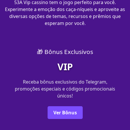
53A Vip cassino tem o jogo perfeito para você.
Experimente a emoção dos caça-níqueis e aproveite as
diversas opções de temas, recursos e prêmios que
esperam por você.
🎁 Bônus Exclusivos
VIP
Receba bônus exclusivos do Telegram,
promoções especiais e códigos promocionais
únicos!
Ver Bônus