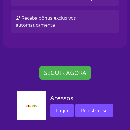
🎁 Receba bônus exclusivos
automaticamente
SEGUIR AGORA
Acessos
Login
Registrar-se