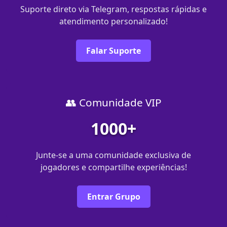
Suporte direto via Telegram, respostas rápidas e
atendimento personalizado!
Falar Suporte
👥 Comunidade VIP
1000+
Junte-se a uma comunidade exclusiva de
jogadores e compartilhe experiências!
Entrar Grupo