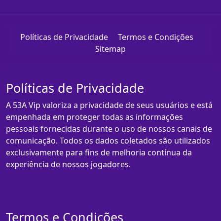
Políticas de Privacidade
Termos e Condições
Sitemap
Políticas de Privacidade
A 53A Vip valoriza a privacidade de seus usuários e está
empenhada em proteger todas as informações
pessoais fornecidas durante o uso de nossos canais de
comunicação. Todos os dados coletados são utilizados
exclusivamente para fins de melhoria contínua da
experiência de nossos jogadores.
Termos e Condições