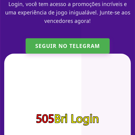
Login, você tem acesso a promoções incríveis e
uma experiência de jogo inigualável. Junte-se aos
vencedores agora!
SEGUIR NO TELEGRAM