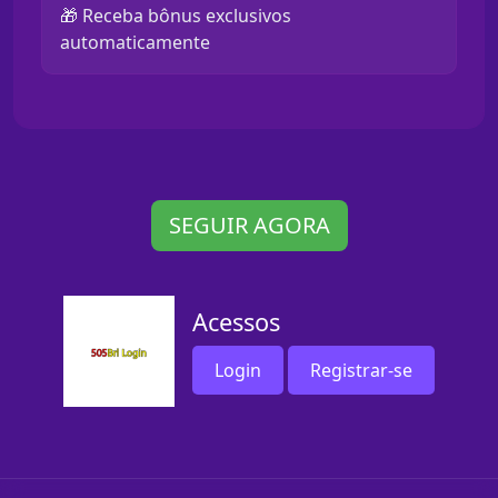
🎁 Receba bônus exclusivos
automaticamente
SEGUIR AGORA
Acessos
Login
Registrar-se