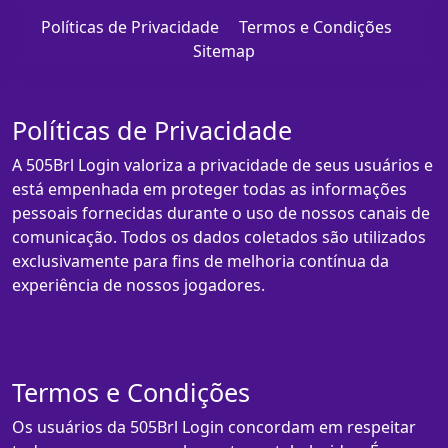
Políticas de Privacidade
Termos e Condições
Sitemap
Políticas de Privacidade
A 505Brl Login valoriza a privacidade de seus usuários e
está empenhada em proteger todas as informações
pessoais fornecidas durante o uso de nossos canais de
comunicação. Todos os dados coletados são utilizados
exclusivamente para fins de melhoria contínua da
experiência de nossos jogadores.
Termos e Condições
Os usuários da 505Brl Login concordam em respeitar