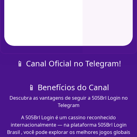
📱 Canal Oficial no Telegram!
📱 Benefícios do Canal
Descubra as vantagens de seguir a 505Brl Login no
Telegram
A 505Brl Login é um cassino reconhecido
internacionalmente — na plataforma 505Brl Login
Brasil , você pode explorar os melhores jogos globais