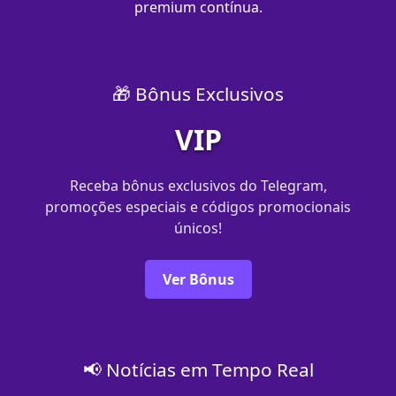
premium contínua.
🎁 Bônus Exclusivos
VIP
Receba bônus exclusivos do Telegram,
promoções especiais e códigos promocionais
únicos!
Ver Bônus
📢 Notícias em Tempo Real