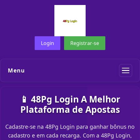
Login
Registrar-se
Menu
📱 48Pg Login A Melhor
Plataforma de Apostas
Cadastre-se na 48Pg Login para ganhar bônus no
cadastro e em cada recarga. Com a 48Pg Login,